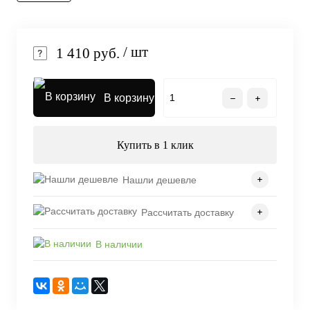
/ шт
1 410 руб.
В корзину
Купить в 1 клик
Нашли дешевле
Рассчитать доставку
В наличии