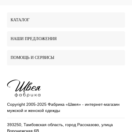
КАТАЛОГ
НАШИ ПРЕДЛОЖЕНИЯ
ПОМОЩЬ И СЕРВИСЫ
Copyright 2005-2025 Фабрика «Швея» - интернет-магазин
мужской и женской одежды
393250, Тамбовская область, город Рассказово, улица
Воронежская 6В