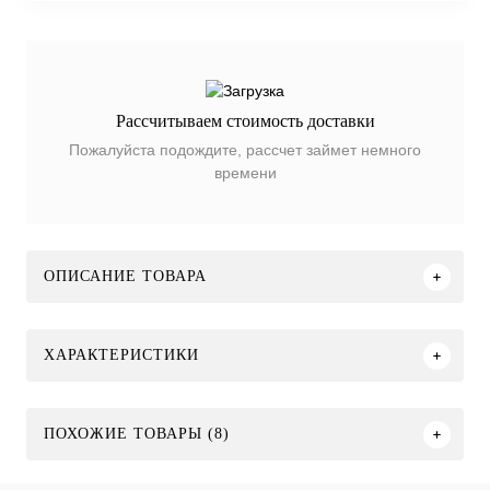
Рассчитываем стоимость доставки
Пожалуйста подождите, рассчет займет немного
времени
ОПИСАНИЕ ТОВАРА
ХАРАКТЕРИСТИКИ
ПОХОЖИЕ ТОВАРЫ (8)