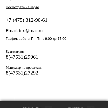
Посмотреть на карте
+7 (475) 312-90-61
Email:
tr-s@mail.ru
График работы Пн-Пт: с 9:00 до 17:00
:
Бухгалтерия
8(47531)29061
:
Менеджер по продажам
8(47531)27292