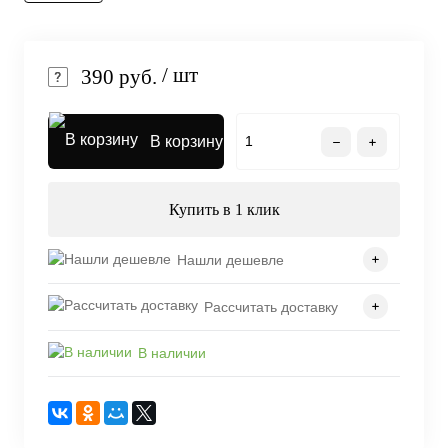
/ шт
390 руб.
В корзину
Купить в 1 клик
Нашли дешевле
Рассчитать доставку
В наличии