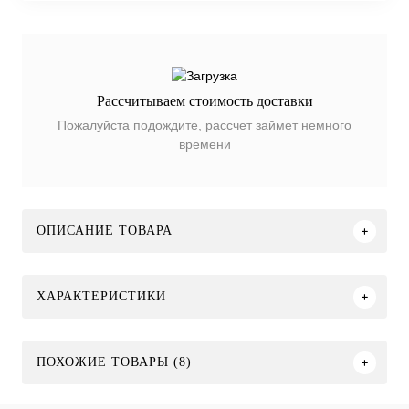
Рассчитываем стоимость доставки
Пожалуйста подождите, рассчет займет немного
времени
ОПИСАНИЕ ТОВАРА
ХАРАКТЕРИСТИКИ
ПОХОЖИЕ ТОВАРЫ (8)