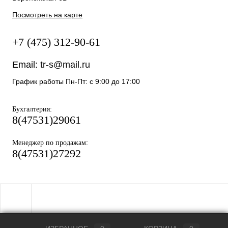
Посмотреть на карте
+7 (475) 312-90-61
Email:
tr-s@mail.ru
График работы Пн-Пт: с 9:00 до 17:00
:
Бухгалтерия
8(47531)29061
:
Менеджер по продажам
8(47531)27292