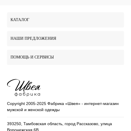
КАТАЛОГ
НАШИ ПРЕДЛОЖЕНИЯ
ПОМОЩЬ И СЕРВИСЫ
Copyright 2005-2025 Фабрика «Швея» - интернет-магазин
мужской и женской одежды
393250, Тамбовская область, город Рассказово, улица
Воронежская 6В