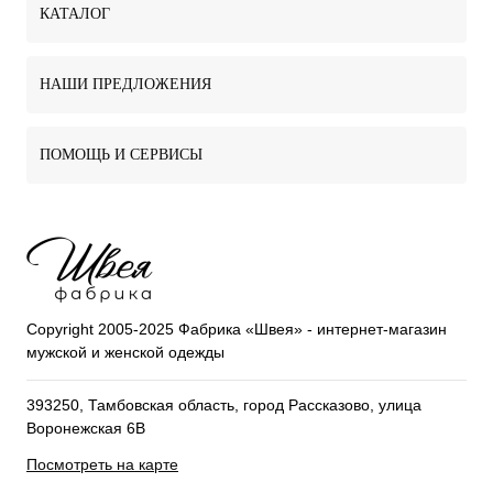
КАТАЛОГ
НАШИ ПРЕДЛОЖЕНИЯ
ПОМОЩЬ И СЕРВИСЫ
Copyright 2005-2025 Фабрика «Швея» - интернет-магазин
мужской и женской одежды
393250, Тамбовская область, город Рассказово, улица
Воронежская 6В
Посмотреть на карте