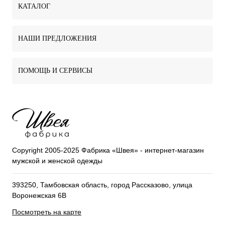
КАТАЛОГ
НАШИ ПРЕДЛОЖЕНИЯ
ПОМОЩЬ И СЕРВИСЫ
Copyright 2005-2025 Фабрика «Швея» - интернет-магазин
мужской и женской одежды
393250, Тамбовская область, город Рассказово, улица
Воронежская 6В
Посмотреть на карте