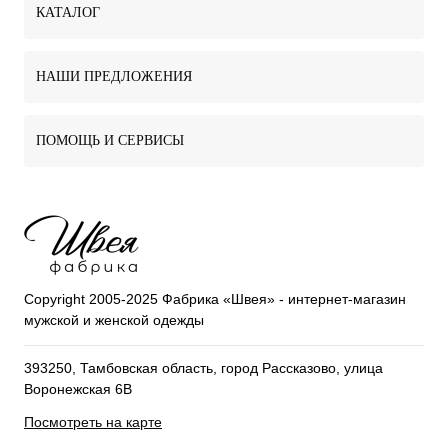
КАТАЛОГ
НАШИ ПРЕДЛОЖЕНИЯ
ПОМОЩЬ И СЕРВИСЫ
Copyright 2005-2025 Фабрика «Швея» - интернет-магазин
мужской и женской одежды
393250, Тамбовская область, город Рассказово, улица
Воронежская 6В
Посмотреть на карте