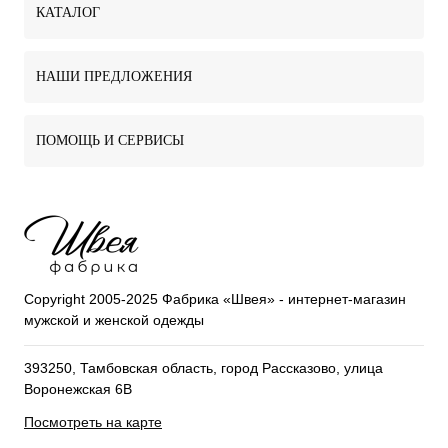
КАТАЛОГ
НАШИ ПРЕДЛОЖЕНИЯ
ПОМОЩЬ И СЕРВИСЫ
Copyright 2005-2025 Фабрика «Швея» - интернет-магазин
мужской и женской одежды
393250, Тамбовская область, город Рассказово, улица
Воронежская 6В
Посмотреть на карте