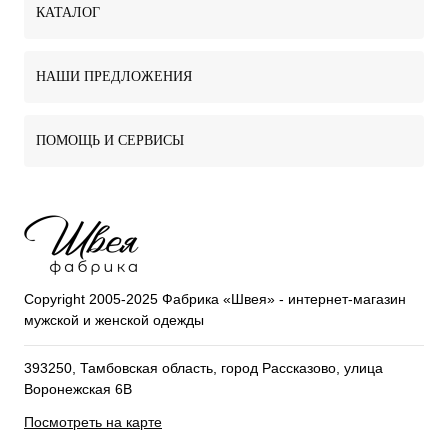
КАТАЛОГ
НАШИ ПРЕДЛОЖЕНИЯ
ПОМОЩЬ И СЕРВИСЫ
Copyright 2005-2025 Фабрика «Швея» - интернет-магазин
мужской и женской одежды
393250, Тамбовская область, город Рассказово, улица
Воронежская 6В
Посмотреть на карте