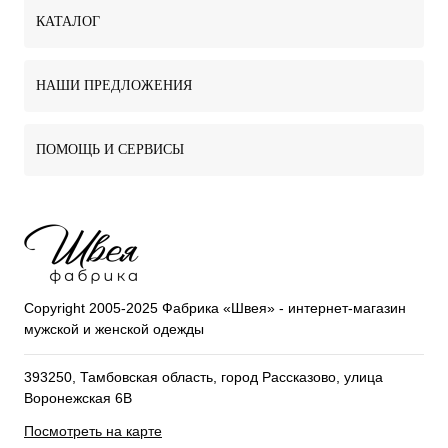
КАТАЛОГ
НАШИ ПРЕДЛОЖЕНИЯ
ПОМОЩЬ И СЕРВИСЫ
Copyright 2005-2025 Фабрика «Швея» - интернет-магазин
мужской и женской одежды
393250, Тамбовская область, город Рассказово, улица
Воронежская 6В
Посмотреть на карте