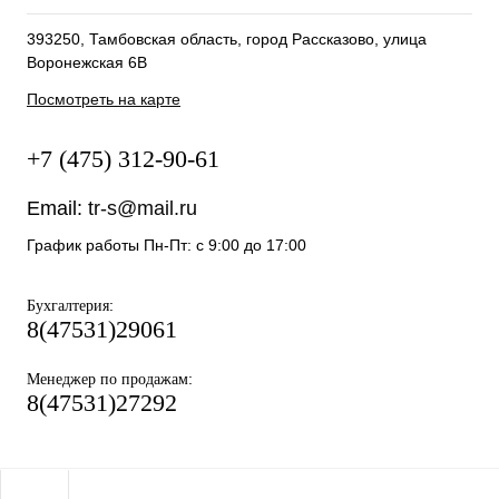
393250, Тамбовская область, город Рассказово, улица
Воронежская 6В
Посмотреть на карте
+7 (475) 312-90-61
Email:
tr-s@mail.ru
График работы Пн-Пт: с 9:00 до 17:00
:
Бухгалтерия
8(47531)29061
:
Менеджер по продажам
8(47531)27292