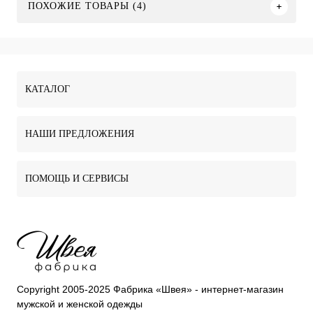
ПОХОЖИЕ ТОВАРЫ (4)
КАТАЛОГ
НАШИ ПРЕДЛОЖЕНИЯ
ПОМОЩЬ И СЕРВИСЫ
Copyright 2005-2025 Фабрика «Швея» - интернет-магазин
мужской и женской одежды