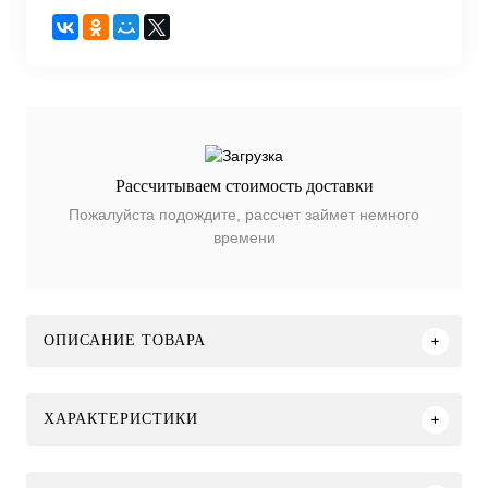
Рассчитываем стоимость доставки
Пожалуйста подождите, рассчет займет немного
времени
ОПИСАНИЕ ТОВАРА
ХАРАКТЕРИСТИКИ