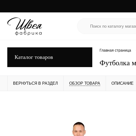
Главная страница
Каталог товаров
Футболка м
ВЕРНУТЬСЯ В РАЗДЕЛ
ОБЗОР ТОВАРА
ОПИСАНИЕ