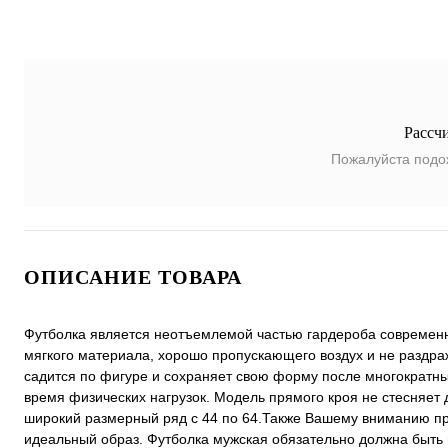
Рассч
Пожалуйста подо
ОПИСАНИЕ ТОВАРА
Футболка является неотъемлемой частью гардероба современно
мягкого материала, хорошо пропускающего воздух и не раздра
садится по фигуре и сохраняет свою форму после многократны
время физических нагрузок. Модель прямого кроя не стесняет 
широкий размерный ряд с 44 по 64.Также Вашему вниманию пр
идеальный образ. Футболка мужская обязательно должна быть 