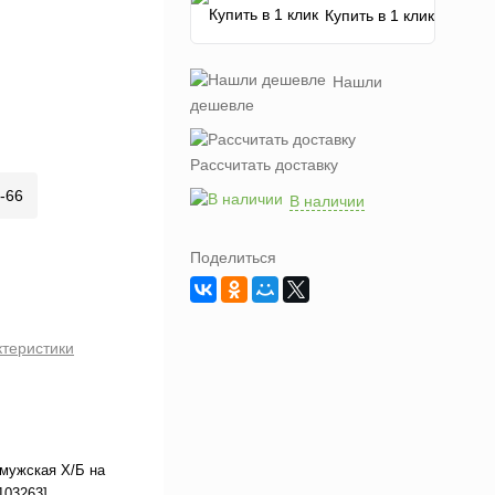
Купить в 1 клик
Нашли
дешевле
Рассчитать доставку
-66
В наличии
Поделиться
ктеристики
мужская Х/Б на
103263]