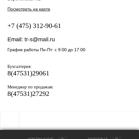
Посмотреть на карте
+7 (475) 312-90-61
Email:
tr-s@mail.ru
График работы Пн-Пт: с 9:00 до 17:00
:
Бухгалтерия
8(47531)29061
:
Менеджер по продажам
8(47531)27292