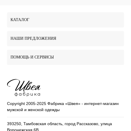
КАТАЛОГ
НАШИ ПРЕДЛОЖЕНИЯ
ПОМОЩЬ И СЕРВИСЫ
Copyright 2005-2025 Фабрика «Швея» - интернет-магазин
мужской и женской одежды
393250, Тамбовская область, город Рассказово, улица
Воронежская 6В