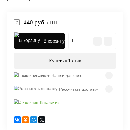
/ шт
440 руб.
В корзину
Купить в 1 клик
Нашли дешевле
Рассчитать доставку
В наличии