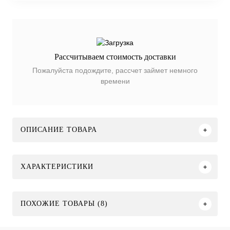
Рассчитываем стоимость доставки
Пожалуйста подождите, рассчет займет немного
времени
ОПИСАНИЕ ТОВАРА
ХАРАКТЕРИСТИКИ
ПОХОЖИЕ ТОВАРЫ (8)