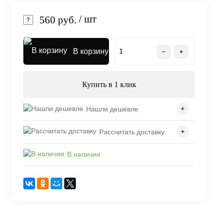
/ шт
560 руб.
В корзину
Купить в 1 клик
Нашли дешевле
Рассчитать доставку
В наличии