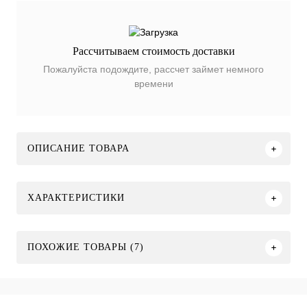
Рассчитываем стоимость доставки
Пожалуйста подождите, рассчет займет немного
времени
ОПИСАНИЕ ТОВАРА
ХАРАКТЕРИСТИКИ
ПОХОЖИЕ ТОВАРЫ (7)