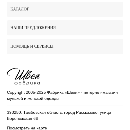
КАТАЛОГ
НАШИ ПРЕДЛОЖЕНИЯ
ПОМОЩЬ И СЕРВИСЫ
Copyright 2005-2025 Фабрика «Швея» - интернет-магазин
мужской и женской одежды
393250, Тамбовская область, город Рассказово, улица
Воронежская 6В
Посмотреть на карте