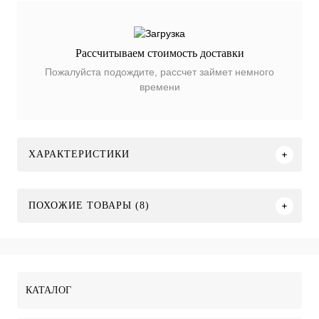
Рассчитываем стоимость доставки
Пожалуйста подождите, рассчет займет немного
времени
ХАРАКТЕРИСТИКИ
ПОХОЖИЕ ТОВАРЫ (8)
КАТАЛОГ