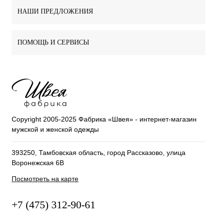
НАШИ ПРЕДЛОЖЕНИЯ
ПОМОЩЬ И СЕРВИСЫ
Copyright 2005-2025 Фабрика «Швея» - интернет-магазин
мужской и женской одежды
393250, Тамбовская область, город Рассказово, улица
Воронежская 6В
Посмотреть на карте
+7 (475) 312-90-61