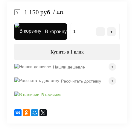
/ шт
1 150 руб.
В корзину
Купить в 1 клик
Нашли дешевле
Рассчитать доставку
В наличии