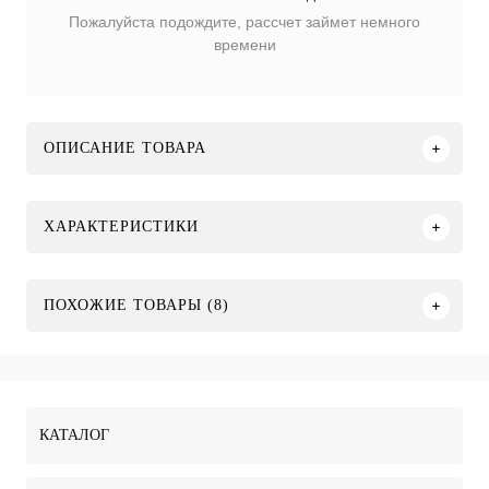
Пожалуйста подождите, рассчет займет немного
времени
ОПИСАНИЕ ТОВАРА
ХАРАКТЕРИСТИКИ
ПОХОЖИЕ ТОВАРЫ (8)
КАТАЛОГ