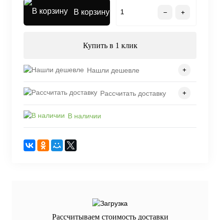
В корзину
Купить в 1 клик
Нашли дешевле
Рассчитать доставку
В наличии
Рассчитываем стоимость доставки