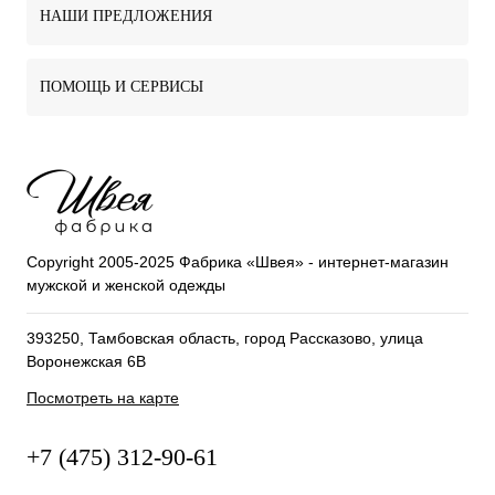
НАШИ ПРЕДЛОЖЕНИЯ
ПОМОЩЬ И СЕРВИСЫ
Copyright 2005-2025 Фабрика «Швея» - интернет-магазин
мужской и женской одежды
393250, Тамбовская область, город Рассказово, улица
Воронежская 6В
Посмотреть на карте
+7 (475) 312-90-61