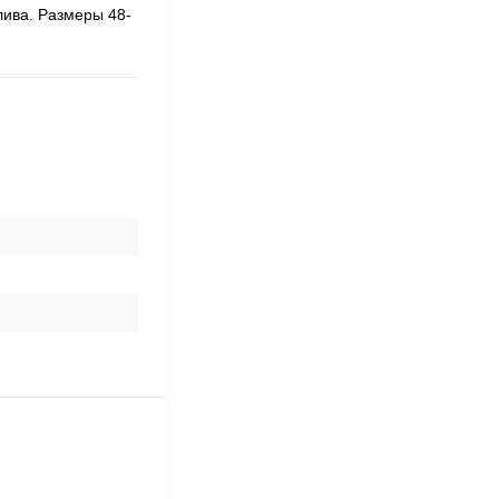
лива. Размеры 48-