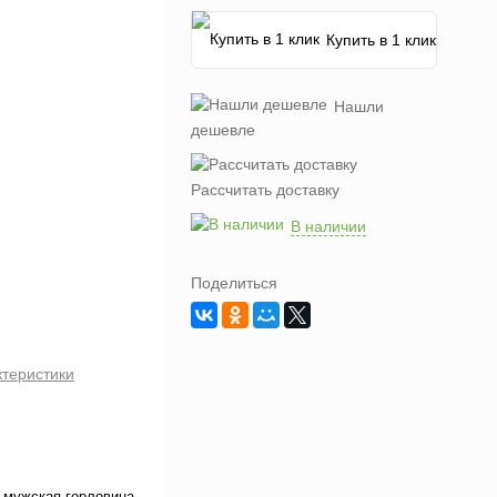
Купить в 1 клик
Нашли
дешевле
Рассчитать доставку
В наличии
Поделиться
ктеристики
 мужская горловина