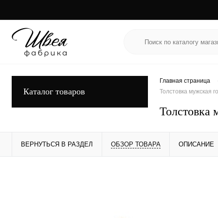
Главная страница
Каталог товаров
Толстовка мужская г
Толстовка 
ВЕРНУТЬСЯ В РАЗДЕЛ
ОБЗОР ТОВАРА
ОПИСАНИЕ