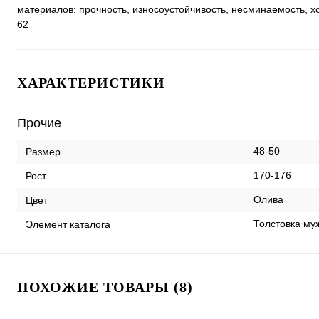
материалов: прочность, износоустойчивость, несминаемость, х
62
ХАРАКТЕРИСТИКИ
Прочие
48-50
Размер
170-176
Рост
Олива
Цвет
Толстовка му
Элемент каталога
ПОХОЖИЕ ТОВАРЫ (8)