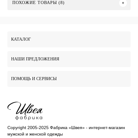
ПОХОЖИЕ ТОВАРЫ (8)
КАТАЛОГ
НАШИ ПРЕДЛОЖЕНИЯ
ПОМОЩЬ И СЕРВИСЫ
Copyright 2005-2025 Фабрика «Швея» - интернет-магазин
мужской и женской одежды