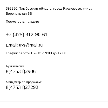
393250, Тамбовская область, город Рассказово, улица
Воронежская 6В
Посмотреть на карте
+7 (475) 312-90-61
Email:
tr-s@mail.ru
График работы Пн-Пт: с 9:00 до 17:00
:
Бухгалтерия
8(47531)29061
:
Менеджер по продажам
8(47531)27292