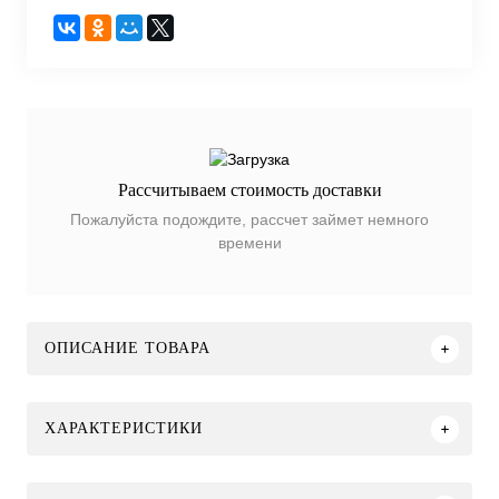
Рассчитываем стоимость доставки
Пожалуйста подождите, рассчет займет немного
времени
ОПИСАНИЕ ТОВАРА
ХАРАКТЕРИСТИКИ