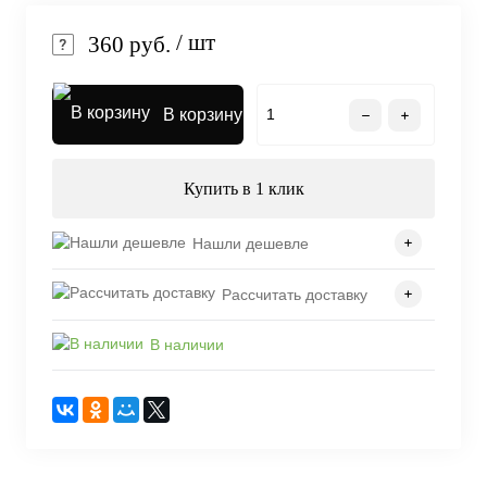
/ шт
360 руб.
В корзину
Купить в 1 клик
Нашли дешевле
Рассчитать доставку
В наличии