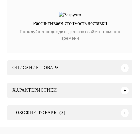
Рассчитываем стоимость доставки
Пожалуйста подождите, рассчет займет немного
времени
ОПИСАНИЕ ТОВАРА
ХАРАКТЕРИСТИКИ
ПОХОЖИЕ ТОВАРЫ (8)