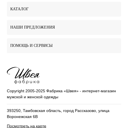
КАТАЛОГ
НАШИ ПРЕДЛОЖЕНИЯ
ПОМОЩЬ И СЕРВИСЫ
Copyright 2005-2025 Фабрика «Швея» - интернет-магазин
мужской и женской одежды
393250, Тамбовская область, город Рассказово, улица
Воронежская 6В
Посмотреть на карте