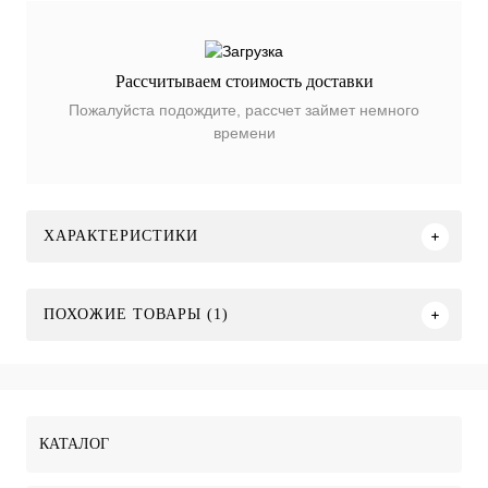
Рассчитываем стоимость доставки
Пожалуйста подождите, рассчет займет немного
времени
ХАРАКТЕРИСТИКИ
ПОХОЖИЕ ТОВАРЫ (1)
КАТАЛОГ