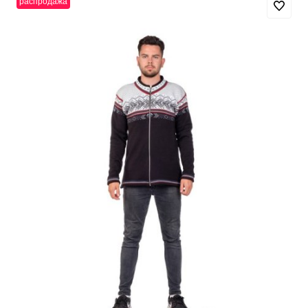
распродажа