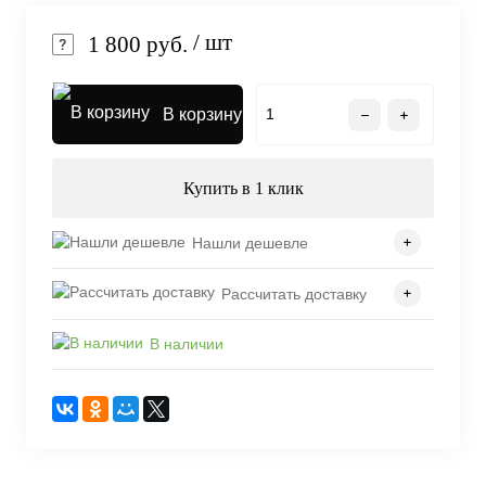
/ шт
1 800 руб.
В корзину
Купить в 1 клик
Нашли дешевле
Рассчитать доставку
В наличии