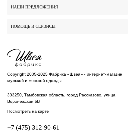
НАШИ ПРЕДЛОЖЕНИЯ
ПОМОЩЬ И СЕРВИСЫ
Copyright 2005-2025 Фабрика «Швея» - интернет-магазин
мужской и женской одежды
393250, Тамбовская область, город Рассказово, улица
Воронежская 6В
Посмотреть на карте
+7 (475) 312-90-61