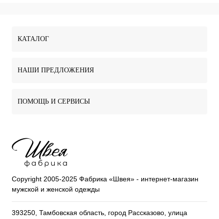
КАТАЛОГ
НАШИ ПРЕДЛОЖЕНИЯ
ПОМОЩЬ И СЕРВИСЫ
Copyright 2005-2025 Фабрика «Швея» - интернет-магазин
мужской и женской одежды
393250, Тамбовская область, город Рассказово, улица