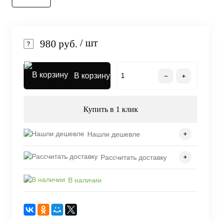
/ шт
980 руб.
В корзину
Купить в 1 клик
Нашли дешевле
Рассчитать доставку
В наличии