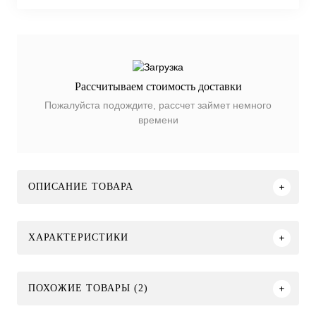
Рассчитываем стоимость доставки
Пожалуйста подождите, рассчет займет немного
времени
ОПИСАНИЕ ТОВАРА
ХАРАКТЕРИСТИКИ
ПОХОЖИЕ ТОВАРЫ (2)