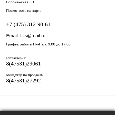
Воронежская 6В
Посмотреть на карте
+7 (475) 312-90-61
Email:
tr-s@mail.ru
График работы Пн-Пт: с 9:00 до 17:00
:
Бухгалтерия
8(47531)29061
:
Менеджер по продажам
8(47531)27292