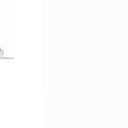
В корзину
Сравнение