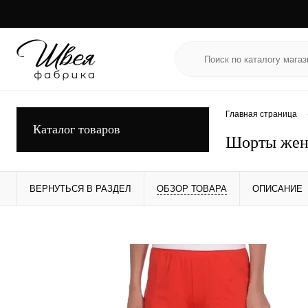
Главная страница
Каталог товаров
Шорты жен
ВЕРНУТЬСЯ В РАЗДЕЛ
ОБЗОР ТОВАРА
ОПИСАНИЕ