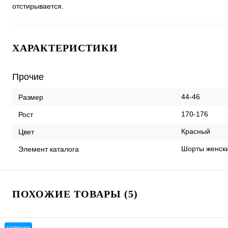
отстирывается.
ХАРАКТЕРИСТИКИ
Прочие
44-46
Размер
170-176
Рост
Красный
Цвет
Шорты женски
Элемент каталога
ПОХОЖИЕ ТОВАРЫ (5)