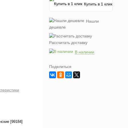
Купить в 1 клик
Нашли
дешевле
Рассчитать доставку
В наличии
Поделиться
ктеристики
ские [99184]