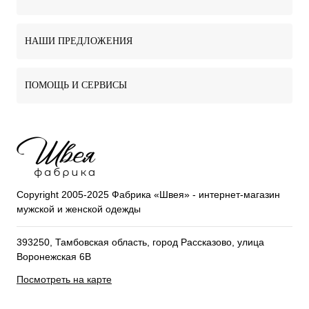
НАШИ ПРЕДЛОЖЕНИЯ
ПОМОЩЬ И СЕРВИСЫ
Copyright 2005-2025 Фабрика «Швея» - интернет-магазин
мужской и женской одежды
393250, Тамбовская область, город Рассказово, улица
Воронежская 6В
Посмотреть на карте