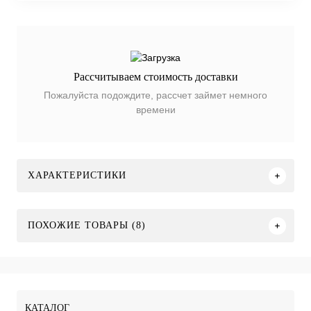
Рассчитываем стоимость доставки
Пожалуйста подождите, рассчет займет немного
времени
ХАРАКТЕРИСТИКИ
ПОХОЖИЕ ТОВАРЫ (8)
КАТАЛОГ