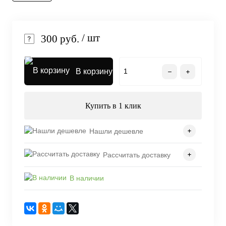
/ шт
300 руб.
В корзину
Купить в 1 клик
Нашли дешевле
Рассчитать доставку
В наличии