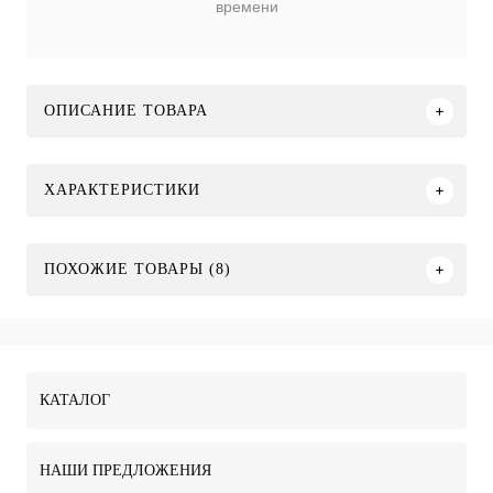
времени
ОПИСАНИЕ ТОВАРА
ХАРАКТЕРИСТИКИ
ПОХОЖИЕ ТОВАРЫ (8)
КАТАЛОГ
НАШИ ПРЕДЛОЖЕНИЯ