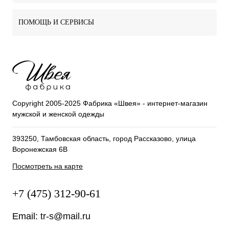
ПОМОЩЬ И СЕРВИСЫ
Copyright 2005-2025 Фабрика «Швея» - интернет-магазин
мужской и женской одежды
393250, Тамбовская область, город Рассказово, улица
Воронежская 6В
Посмотреть на карте
+7 (475) 312-90-61
Email:
tr-s@mail.ru