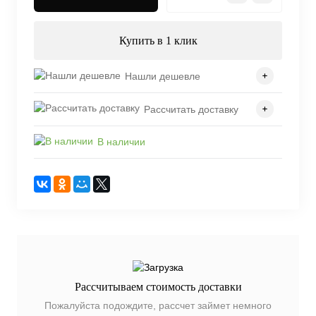
Купить в 1 клик
Нашли дешевле
Рассчитать доставку
В наличии
Рассчитываем стоимость доставки
Пожалуйста подождите, рассчет займет немного