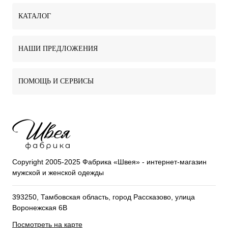
КАТАЛОГ
НАШИ ПРЕДЛОЖЕНИЯ
ПОМОЩЬ И СЕРВИСЫ
Copyright 2005-2025 Фабрика «Швея» - интернет-магазин
мужской и женской одежды
393250, Тамбовская область, город Рассказово, улица
Воронежская 6В
Посмотреть на карте