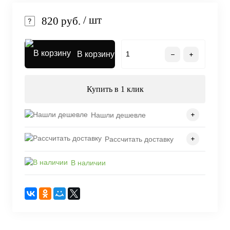
/ шт
820 руб.
В корзину
Купить в 1 клик
Нашли дешевле
Рассчитать доставку
В наличии