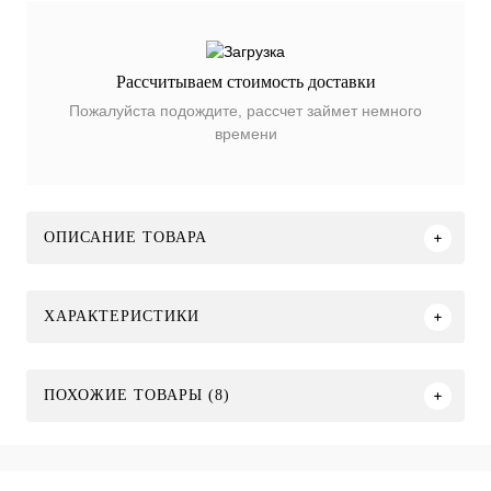
Рассчитываем стоимость доставки
Пожалуйста подождите, рассчет займет немного
времени
ОПИСАНИЕ ТОВАРА
ХАРАКТЕРИСТИКИ
ПОХОЖИЕ ТОВАРЫ (8)